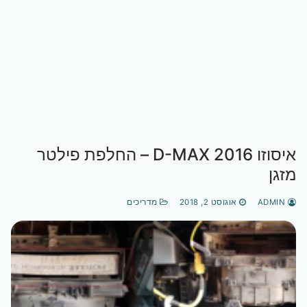
איסוזו D-MAX 2016 – החלפת פילטר
מזגן
ADMIN
אוגוסט 2, 2018
מדריכים