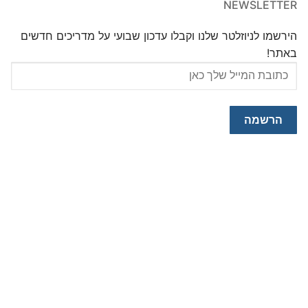
NEWSLETTER
הירשמו לניוזלטר שלנו וקבלו עדכון שבועי על מדריכים חדשים
באתר!