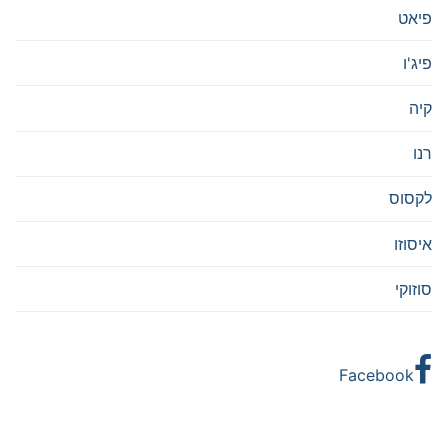
פיאט
פיג'ו
קיה
רנו
לקסוס
איסוזו
סוזוקי
Facebook