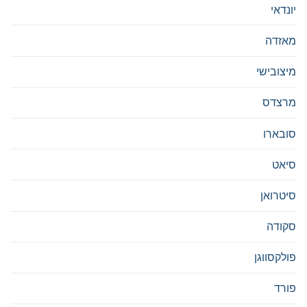
יונדאי
מאזדה
מיצובישי
מרצדס
סובארו
סיאט
סיטרואן
סקודה
פולקסווגן
פורד