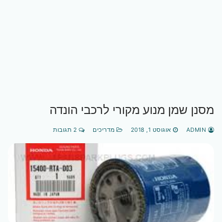
מסנן שמן מנוע מקורי לרכבי הונדה
ADMIN
אוגוסט 1, 2018
מדריכים
2 תגובות