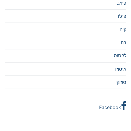
פיאט
פיג'ו
קיה
רנו
לקסוס
איסוזו
סוזוקי
Facebook