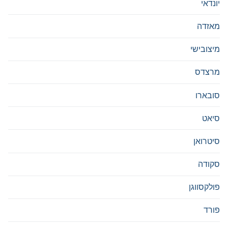
יונדאי
מאזדה
מיצובישי
מרצדס
סובארו
סיאט
סיטרואן
סקודה
פולקסווגן
פורד