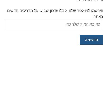
הירשמו לניוזלטר שלנו וקבלו עדכון שבועי על מדריכים חדשים
באתר!