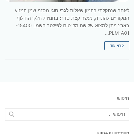
לאחר שנתקלתי בהמון שאלות לגבי סוגי מסנני שמן המנוע
המקוריים להונדה, נעשה קצת סדר: בחנויות חלקי החילוף
בארץ ניתן למצוא שלושה מק"טים לפילטר השמן: 15400-
PLM-A01…
קרא עוד
חיפוש
חפש:
NEWSLETTER