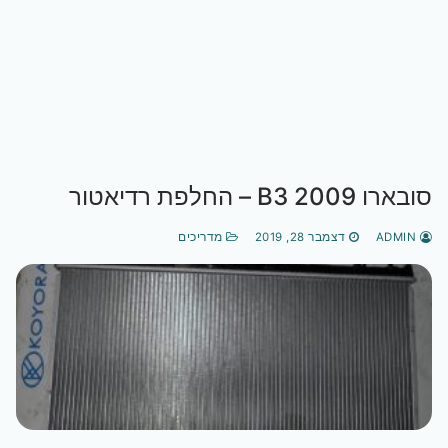
סובארו B3 2009 – החלפת רדיאטור
ADMIN
דצמבר 28, 2019
מדריכים