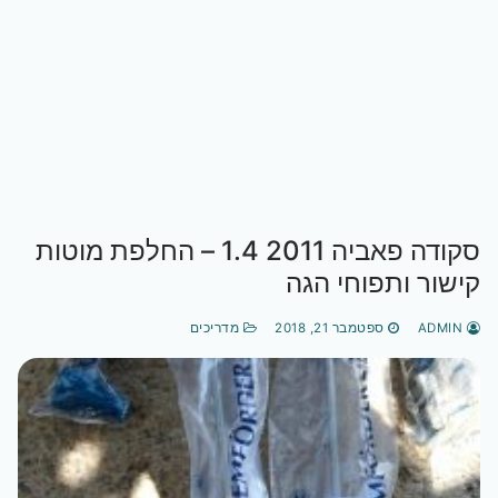
סקודה פאביה 2011 1.4 – החלפת מוטות
קישור ותפוחי הגה
ADMIN
ספטמבר 21, 2018
מדריכים