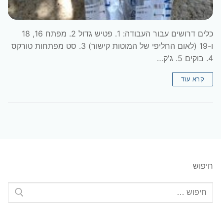
כלים דרושים עבור העבודה: 1. פטיש גדול 2. מפתח 16, 18
ו-19 (לאום החליפי של המוטות קישור) 3. סט מפתחות טורקס
4. בוקים 5. ג'ק…
קרא עוד
חיפוש
חפש: