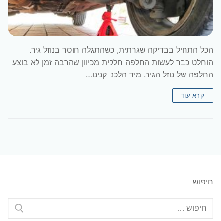
הכל התחיל בבדיקה שגרתית, כשהתגלה חוסר בנוזל גיר.
הוחלט כבר לעשות החלפה חלקית מכיוון שהרבה זמן לא בוצע
החלפה של נוזל הגיר. מיד הלכנו קנינו…
קרא עוד
חיפוש
חפש: