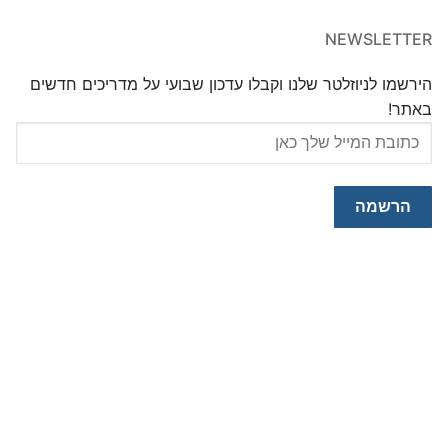
NEWSLETTER
הירשמו לניוזלטר שלנו וקבלו עדכון שבועי על מדריכים חדשים
באתר!