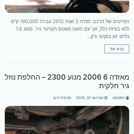
הפרטים של הרכב: מזדה 2 שנת 2012 עברה 190,000 ק"מ
ללא בעיות כלל, אך עם הזעה מאטם הקרטר גיר. מנוע 1.5
כלים: זוג בוקים. ג'ק…
קרא עוד
מאזדה 6 2006 מנוע 2300 – החלפת נוזל
גיר חלקית
ADMIN
פברואר 16, 2019
מדריכים