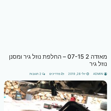
מאזדה 2 07-15 – החלפת נוזל גיר ומסנן
נוזל גיר
ADMIN
יולי 28, 2019
מדריכים
2 תגובות