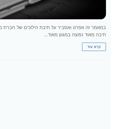
תיבה מאוד נפוצה במגוון מאוד…
קרא עוד