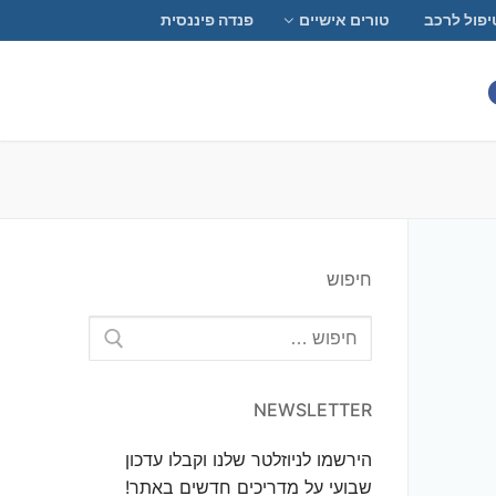
יפול לרכב
טורים אישיים
פנדה פיננסית
חיפוש
חפש:
NEWSLETTER
הירשמו לניוזלטר שלנו וקבלו עדכון
שבועי על מדריכים חדשים באתר!