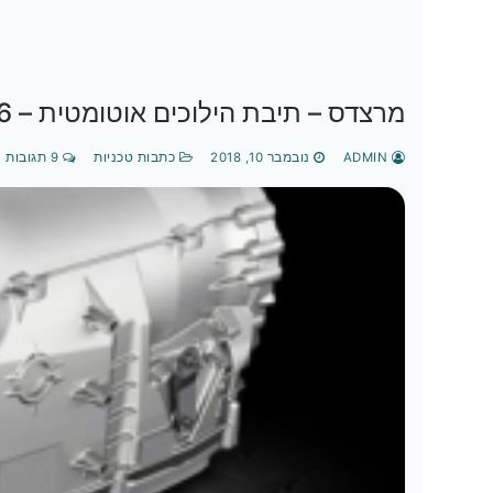
מרצדס – תיבת הילוכים אוטומטית – 722.6 5G-TRONIC
ADMIN
נובמבר 10, 2018
כתבות טכניות
9 תגובות