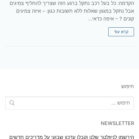
הקדמה: כל בעל רכב נתקל ברגע הזה שצריך להחליף צמיגים
אבל נתקל במגוון שאלות ללא תשובות כגון: – איזה צמיגים
קונים ? – איפה כדאי…
קרא עוד
חיפוש
חפש:
NEWSLETTER
הירשמו לניוזלטר שלנו וקבלו עדכון שבועי על מדריכים חדשים