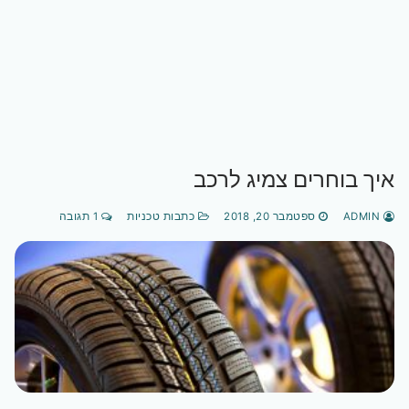
איך בוחרים צמיג לרכב
ADMIN
ספטמבר 20, 2018
כתבות טכניות
1 תגובה