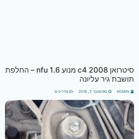
סיטרואן c4 2008 מנוע 1.6 nfu – החלפת
תושבת גיר עליונה
ADMIN
ספטמבר 2, 2018
מדריכים