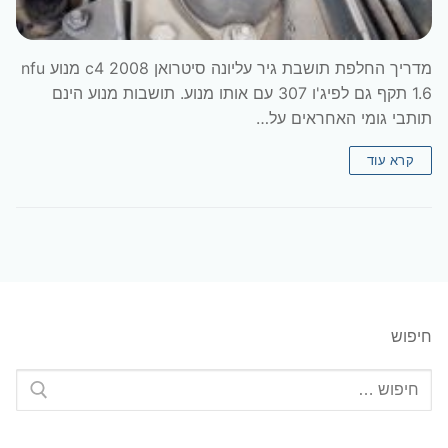
מדריך החלפת תושבת גיר עליונה סיטרואן 2008 c4 מנוע nfu
1.6 תקף גם לפיג'ו 307 עם אותו מנוע. תושבות מנוע הינם
תותבי גומי האחראים על…
קרא עוד
חיפוש
חפש: