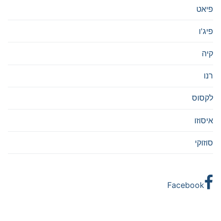
פיאט
פיג'ו
קיה
רנו
לקסוס
איסוזו
סוזוקי
Facebook