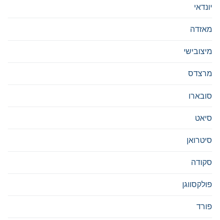
יונדאי
מאזדה
מיצובישי
מרצדס
סובארו
סיאט
סיטרואן
סקודה
פולקסווגן
פורד