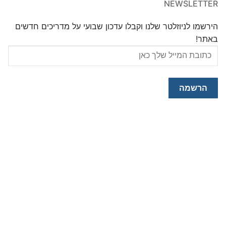
NEWSLETTER
הירשמו לניוזלטר שלנו וקבלו עדכון שבועי על מדריכים חדשים
באתר!