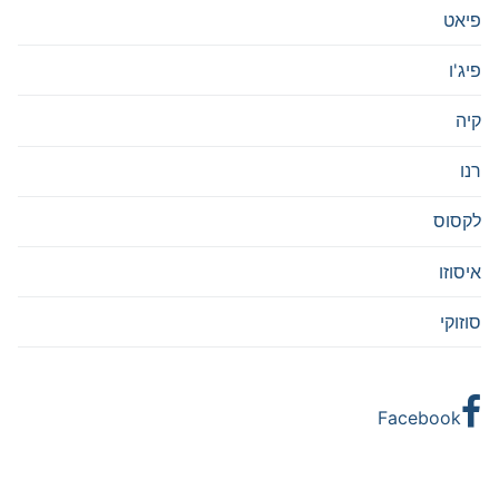
פיאט
פיג'ו
קיה
רנו
לקסוס
איסוזו
סוזוקי
Facebook