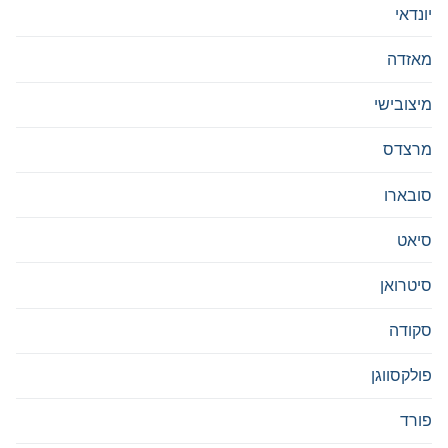
יונדאי
מאזדה
מיצובישי
מרצדס
סובארו
סיאט
סיטרואן
סקודה
פולקסווגן
פורד