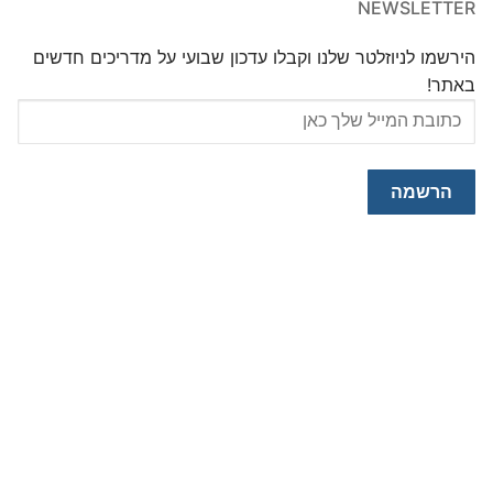
NEWSLETTER
הירשמו לניוזלטר שלנו וקבלו עדכון שבועי על מדריכים חדשים
באתר!