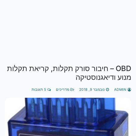
OBD – חיבור סורק תקלות, קריאת תקלות
מנוע ודיאגנוסטיקה
ADMIN
נובמבר 9, 2018
מדריכים
5 תגובות