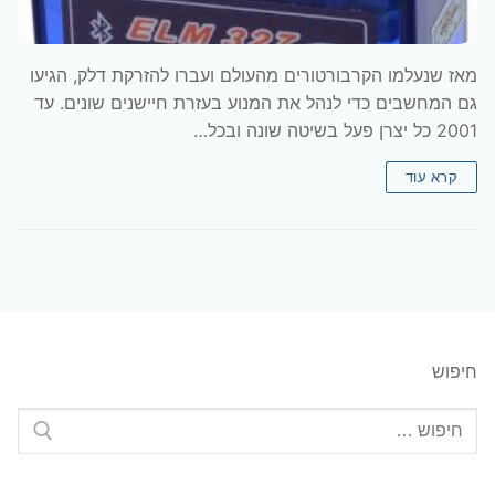
מאז שנעלמו הקרבורטורים מהעולם ועברו להזרקת דלק, הגיעו
גם המחשבים כדי לנהל את המנוע בעזרת חיישנים שונים. עד
2001 כל יצרן פעל בשיטה שונה ובכל…
קרא עוד
חיפוש
חפש: