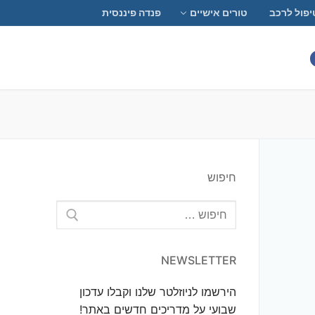
יפול לרכב
טורים אישיים
פנדה פיננסית
חיפוש
חפש:
NEWSLETTER
הירשמו לניוזלטר שלנו וקבלו עדכון
שבועי על מדריכים חדשים באתר!