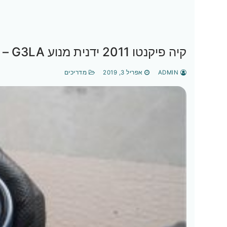
קיה פיקנטו 2011 ידנית מנוע G3LA – טיפול קטן (שמן ומסנן שמן)
ADMIN
אפריל 3, 2019
מדריכים