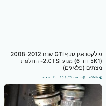
פולקסוואגן גולף GTI שנת 2008-2012
(5K1 דור 6) מנוע 2.0TSI- החלפת
מצתים (פלאגים)
ADMIN
נובמבר 25, 2018
מדריכים