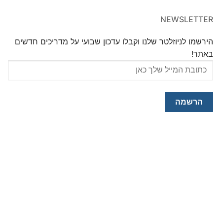
NEWSLETTER
הירשמו לניוזלטר שלנו וקבלו עדכון שבועי על מדריכים חדשים
באתר!