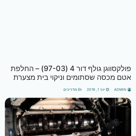
פולקסווגן גולף דור 4 (97-03) – החלפת
אטם מכסה שסתומים וניקוי בית מצערת
ADMIN
יוני 1, 2019
מדריכים