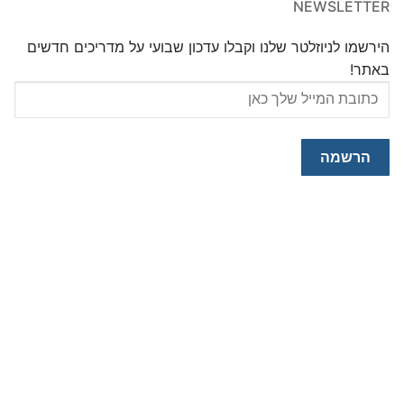
NEWSLETTER
הירשמו לניוזלטר שלנו וקבלו עדכון שבועי על מדריכים חדשים
באתר!