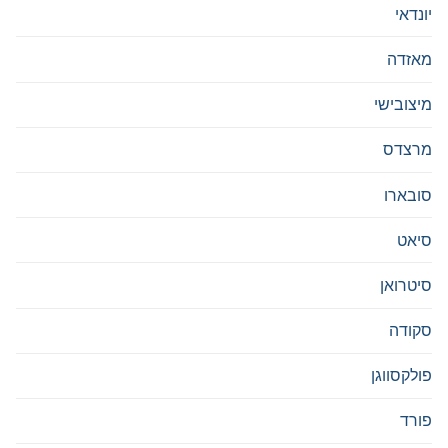
יונדאי
מאזדה
מיצובישי
מרצדס
סובארו
סיאט
סיטרואן
סקודה
פולקסווגן
פורד