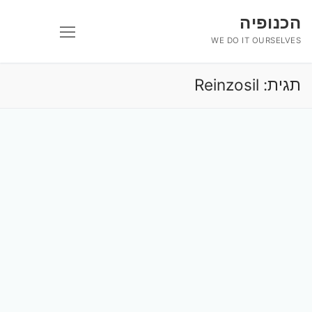
לג
הכנופיה
תוכן
WE DO IT OURSELVES
תגית:
Reinzosil