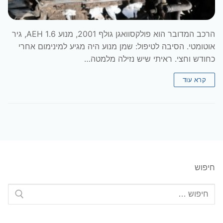
הרכב המדובר הוא פולקסוואגן גולף 2001, מנוע 1.6 AEH, גיר
אוטומטי. הסיבה לטיפול: שמן מנוע היה מגיע למינימום אחרי
כחודש וחצי. ראיתי שיש נזילה מלמטה…
קרא עוד
חיפוש
חפש: