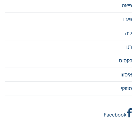
פיאט
פיג'ו
קיה
רנו
לקסוס
איסוזו
סוזוקי
Facebook