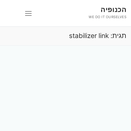
לג
הכנופיה
תוכן
WE DO IT OURSELVES
תגית:
stabilizer link