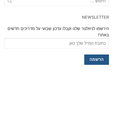
NEWSLETTER
הירשמו לניוזלטר שלנו וקבלו עדכון שבועי על מדריכים חדשים
באתר!