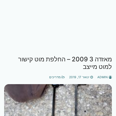
מאזדה 3 2009 – החלפת מוט קישור
למוט מייצב
ADMIN
ינואר 17, 2019
מדריכים