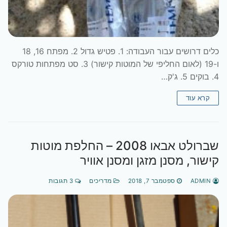
כלים דרושים עבור העבודה: 1. פטיש גדול 2. מפתח 16, 18
ו-19 (לאום החליפי של המוטות קישור) 3. סט מפתחות טורקס
4. בוקים 5. ג'ק…
קרא עוד
שברולט אבאו 2008 – החלפת מוטות
קישור, מסנן מזגן ומסנן אוויר
ADMIN
ספטמבר 7, 2018
מדריכים
3 תגובות