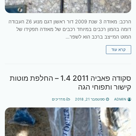
הרכב: מאזדה 3 שנת 2009 דור ראשון דגם מנוע Z6 העבודה
דומה בהמון רכבים במיוחד רכבים של מאזדה תפקידו של
המוט המייצב ברכב הוא לשפר…
קרא עוד
סקודה פאביה 2011 1.4 – החלפת מוטות
קישור ותפוחי הגה
ADMIN
ספטמבר 21, 2018
מדריכים