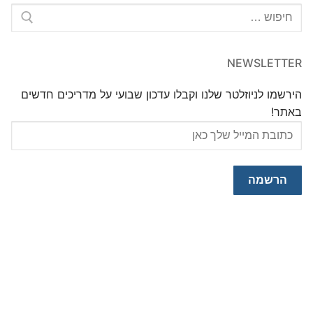
חפש:
NEWSLETTER
הירשמו לניוזלטר שלנו וקבלו עדכון שבועי על מדריכים חדשים
באתר!