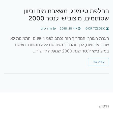
החלפת טיימינג, משאבת מים וכיוון
שסתומים, מיצובישי לנסר 2000
IGOR TZEDEK
יולי 18, 2018
מדריכים
הערת העורך: המדריך הזה נכתב לפני 4 שנים והתמונות לא
שרדו עד היום, לכן המדריך מפורסם ללא תמונות. מעשה
במיצובישי לנסר שנת 2000 שנזקקה ליישור…
קרא עוד
חיפוש