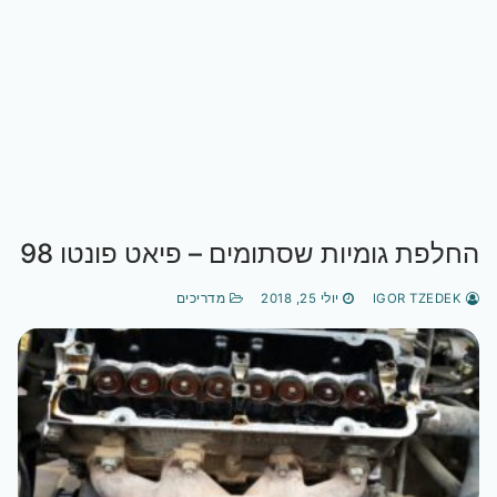
החלפת גומיות שסתומים – פיאט פונטו 98
IGOR TZEDEK
יולי 25, 2018
מדריכים