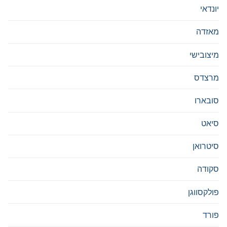
יונדאי
מאזדה
מיצובישי
מרצדס
סובארו
סיאט
סיטרואן
סקודה
פולקסווגן
פורד