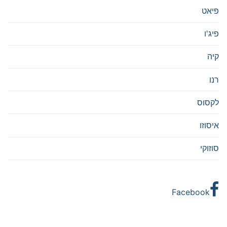
פיאט
פיג'ו
קיה
רנו
לקסוס
איסוזו
סוזוקי
Facebook