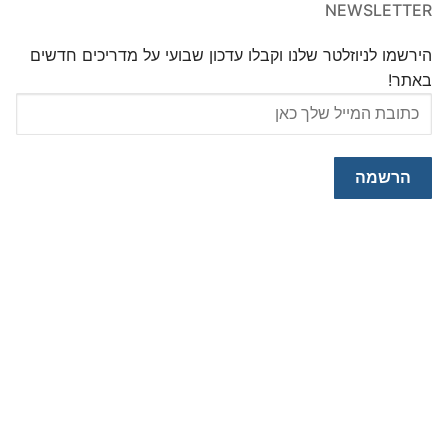
NEWSLETTER
הירשמו לניוזלטר שלנו וקבלו עדכון שבועי על מדריכים חדשים
באתר!