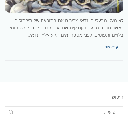
לא מעט מבעלי היונדאי מכירים את התופעה של תיקתוקים
כאשר הרכב מונע. תיקתוקים שנובעים לרוב ממרימי שסתומים
בלויים ותפוסים. לפני מספר ימים הגיע אליי יונדאי…
קרא עוד
חיפוש
חפש: