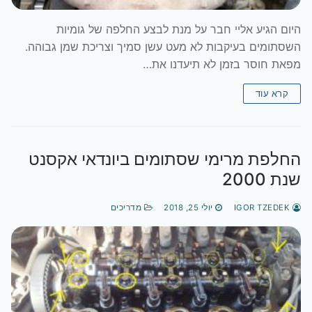
היום הגיע אליי חבר על מנת לבצע החלפה של גומיות
השסתומים בעיקבות לא מעט עשן סמיך וצריכת שמן גבוהה.
מפאת חוסר בזמן לא תיעדנו את…
קרא עוד
החלפת מרימי שסתומים ביונדאי אקסנט
שנת 2000
IGOR TZEDEK
יולי 25, 2018
מדריכים