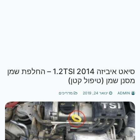
סיאט איביזה 2014 1.2TSI – החלפת שמן
מסנן שמן (טיפול קטן)
ADMIN
ינואר 24, 2019
מדריכים