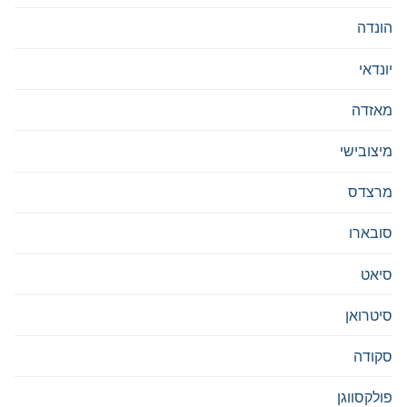
הונדה
יונדאי
מאזדה
מיצובישי
מרצדס
סובארו
סיאט
סיטרואן
סקודה
פולקסווגן