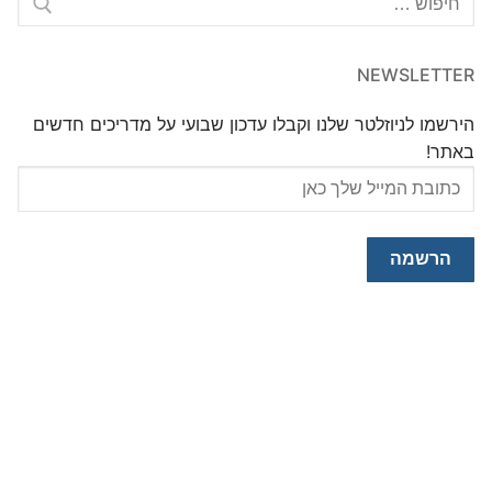
NEWSLETTER
הירשמו לניוזלטר שלנו וקבלו עדכון שבועי על מדריכים חדשים
באתר!