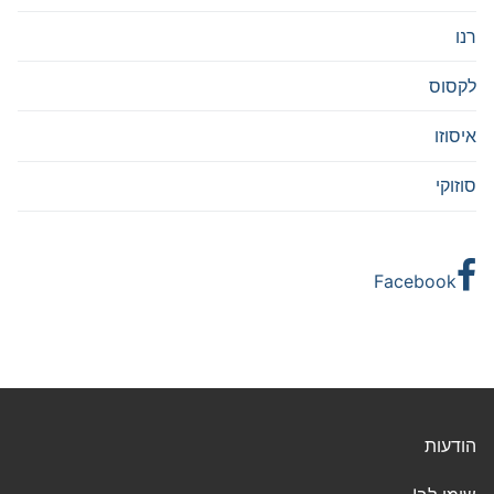
רנו
לקסוס
איסוזו
סוזוקי
Facebook
הודעות