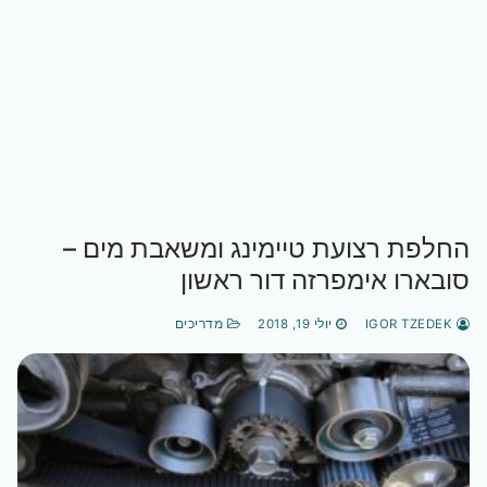
החלפת רצועת טיימינג ומשאבת מים –
סובארו אימפרזה דור ראשון
IGOR TZEDEK
יולי 19, 2018
מדריכים