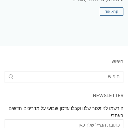
קרא עוד
חיפוש
חפש:
NEWSLETTER
הירשמו לניוזלטר שלנו וקבלו עדכון שבועי על מדריכים חדשים
באתר!