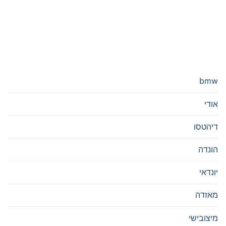
bmw
אודי
דיהטסו
הונדה
יונדאי
מאזדה
מיצובישי