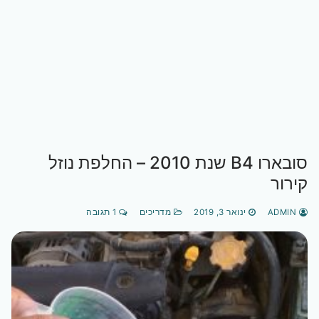
סובארו B4 שנת 2010 – החלפת נוזל
קירור
ADMIN
ינואר 3, 2019
מדריכים
1 תגובה