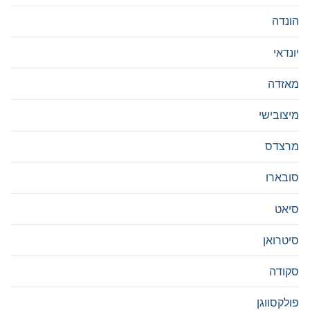
הונדה
יונדאי
מאזדה
מיצובישי
מרצדס
סובארו
סיאט
סיטרואן
סקודה
פולקסווגן