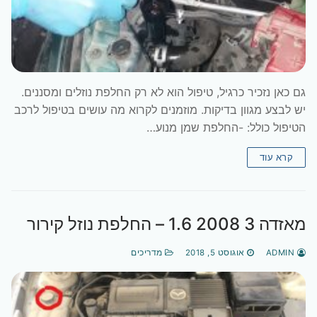
גם כאן נזכיר כרגיל, טיפול הוא לא רק החלפת נוזלים ומסננים.
יש לבצע מגוון בדיקות. מוזמנים לקרוא מה עושים בטיפול לרכב
הטיפול כולל: -החלפת שמן מנוע…
קרא עוד
מאזדה 3 2008 1.6 – החלפת נוזל קירור
ADMIN
אוגוסט 5, 2018
מדריכים