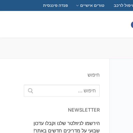
יפול לרכב
טורים אישיים
פנדה פיננסית
חיפוש
חפש:
NEWSLETTER
הירשמו לניוזלטר שלנו וקבלו עדכון
שבועי על מדריכים חדשים באתר!