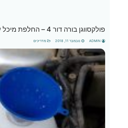
פולקסווגן בורה דור 4 – החלפת מיכל עיבוי
ADMIN
נובמבר 11, 2018
מדריכים