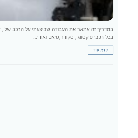
​במדריך זה אתאר את העבודה שביצעתי על הרכב שלי, א
בכל רכבי פוקסווגן, סקודה,סיאט ואודי…
קרא עוד