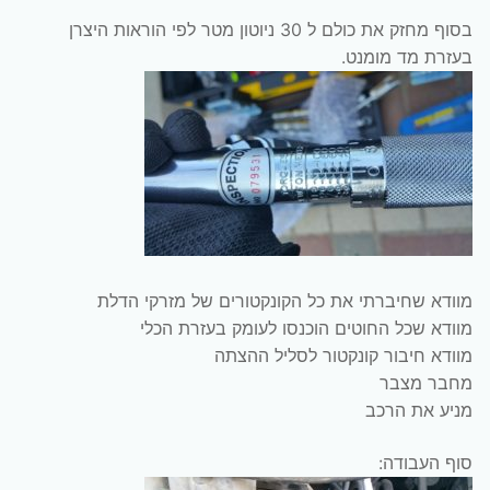
בסוף מחזק את כולם ל 30 ניוטון מטר לפי הוראות היצרן
בעזרת מד מומנט.
מוודא שחיברתי את כל הקונקטורים של מזרקי הדלת
מוודא שכל החוטים הוכנסו לעומק בעזרת הכלי
מוודא חיבור קונקטור לסליל ההצתה
מחבר מצבר
מניע את הרכב
סוף העבודה: