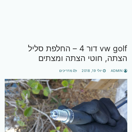
vw golf דור 4 – החלפת סליל
הצתה, חוטי הצתה ומצתים
ADMIN
יולי 19, 2018
מדריכים