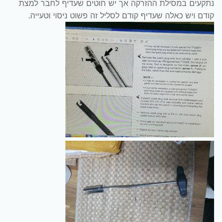
נתקעים במסילת ההזרקה אך יש חוטים שעדיף לחבר למצת
קודם ויש כאלה שעדיף קודם לסליל זה פשוט ניסוי וטעייה.