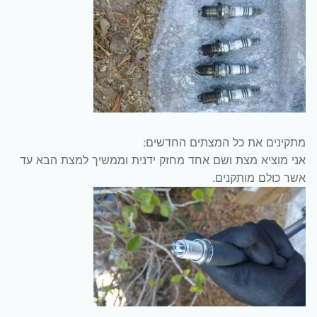
מתקינים את כל המצתים החדשים:
אני מוציא מצת ושם אחד מחזק ידנית וממשיך למצת הבא עד
אשר כולם מותקנים.