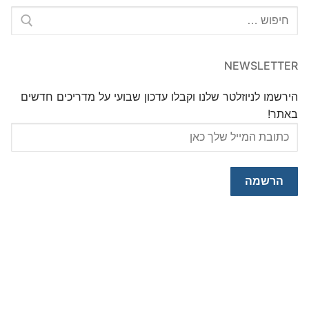
חפש:
NEWSLETTER
הירשמו לניוזלטר שלנו וקבלו עדכון שבועי על מדריכים חדשים
באתר!