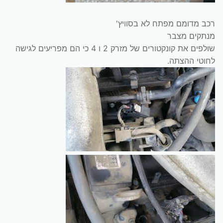
רכב מדומם מפתח לא בסוויץ'
מנתקים מצבר
שולפים את קונקטורים של מזרק 2 ו 4 כי הם מפריעים לגישה
לחוטי ההצתה.