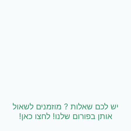
יש לכם שאלות ? מוזמנים לשאול
אותן בפורום שלנו! לחצו כאן!