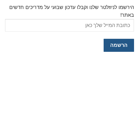
הירשמו לניוזלטר שלנו וקבלו עדכון שבועי על מדריכים חדשים
באתר!