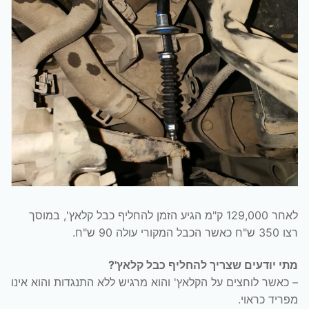
לאחר 129,000 ק"מ הגיע הזמן להחליף כבל קלאץ', במוסך
רצו 350 ש"ח כאשר הכבל המקורי עולה 90 ש"ח.
מתי יודעים שצריך להחליף כבל קלאץ'?
– כאשר לוחצים על הקלאץ' והוא מרגיש ללא התנגדות והוא אינו
מפריד כראוי.