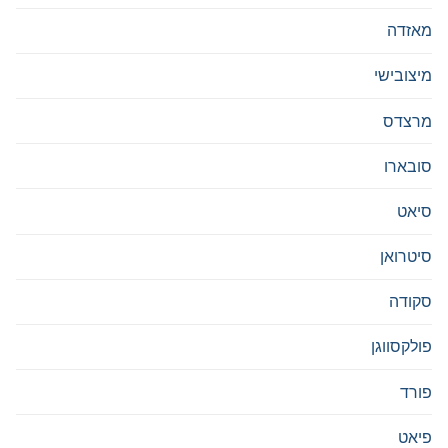
מאזדה
מיצובישי
מרצדס
סובארו
סיאט
סיטרואן
סקודה
פולקסווגן
פורד
פיאט