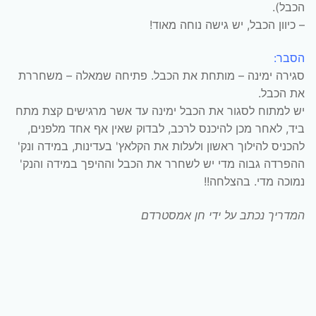
הכבל).
– כיוון הכבל, יש גישה נוחה מאוד!
הסבר:
סגירה ימינה – מותחת את הכבל. פתיחה שמאלה – משחררת
את הכבל.
יש למתוח לסגור את הכבל ימינה עד אשר מרגישים קצת מתח
ביד, לאחר מכן להיכנס לרכב, לבדוק שאין אף אחד מלפנים,
להכניס להילוך ראשון ולעלות את הקלאץ' בעדינות, במידה ונק'
ההפרדה גבוה מדי יש לשחרר את הכבל וההיפך במידה והנק'
נמוכה מדי. בהצלחה!!
המדריך נכתב על ידי חן אמסטרדם