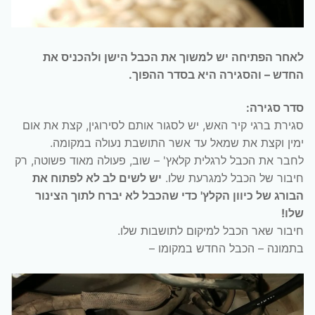
לאחר הפתיחה יש למשוך את הכבל הישן ולהכניס את
החדש – והסגירה היא בסדר ההפוך.
סדר סגירה:
סגירת ברגי קיר האש, יש לסגור אותם לסירוגין, קצת את אום
ימין וקצת את שמאל עד אשר התושבת נעולה במקומה.
לחבר את הכבל לרגלית קלאץ' – שוב, פעולה מאוד פשוטה, רק
חיבור של הכבל למגרעת שלו.
יש לשים לב לא לפתוח את
הבורג של כיוון הקלץ' כדי שהכבל לא יברח לתוך הצינור
שלו!
חיבור שאר הכבל למיקום לתושבות שלו.
בתמונה – הכבל החדש במקומו –