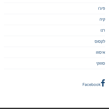
פיג'ו
קיה
רנו
לקסוס
איסוזו
סוזוקי
Facebook