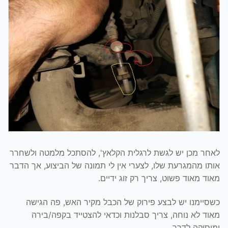
לאחר מכן יש לגשת לרגלית הקלאץ', להסתכל מלמטה ולשחרר
אותו מהמגרעת שלו, לצערי אין לי תמונה של הביצוע, אך הדבר
מאוד מאוד פשוט, צריך רק זוג ידיים.
כשסיימנו יש לבצע פירוק של הכבל מקיר האש, פה הגישה
מאוד לא נוחה, צריך סבלנות וכדאי להצטייד בקפה/בירה
ומוסיקה לדרך.