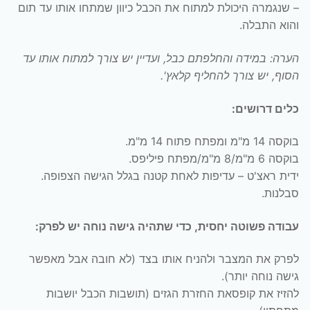
– שנגמרה היכולת למתוח את הכבל כיוון שמתחו אותו עד תום
והוא התבלה.
הערה: במידה והחלפתם כבל, ועדיין יש צורך למתוח אותו עד
הסוף, יש צורך להחליף קלאץ'.
כלים דרושים:
בוקסה 14 מ"מ ומפתח פתוח 14 מ"מ.
בוקסה 6 מ"מ/8 מ"מ/מפתח פיליפס.
ידית ראצ'ט – עדיפות לאחת קטנה בגלל הגישה הצפופה.
סבלנות.
עבודה פשוטה יחסית, כדי שתהיה גישה נוחה יש לפרק:
לפרק את המצבר ולהניח אותו בצד (לא חובה אבל מאפשר
גישה נוחה יותר).
להזיז את קופסאת החזרת הגזים (תושבות הכבל יושבות