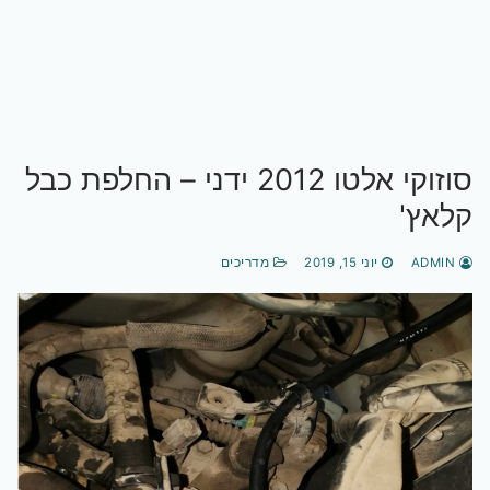
סוזוקי אלטו 2012 ידני – החלפת כבל
קלאץ'
ADMIN
יוני 15, 2019
מדריכים