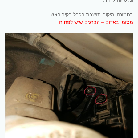
בתמונה: מיקום תושבת הכבל בקיר האש.
מסומן באדום – הברגים שיש לפתוח