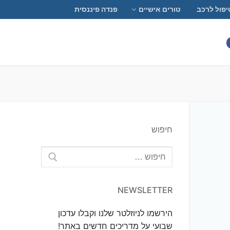
יפול לרכב
טורים אישיים
פנדה פיננסית
חיפוש
חפש:
NEWSLETTER
הירשמו לניוזלטר שלנו וקבלו עדכון
שבועי על מדריכים חדשים באתר!