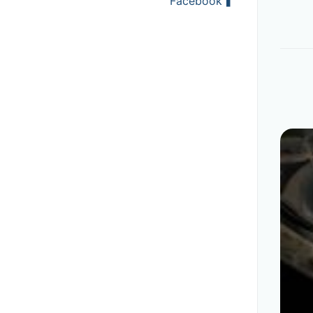
Facebook