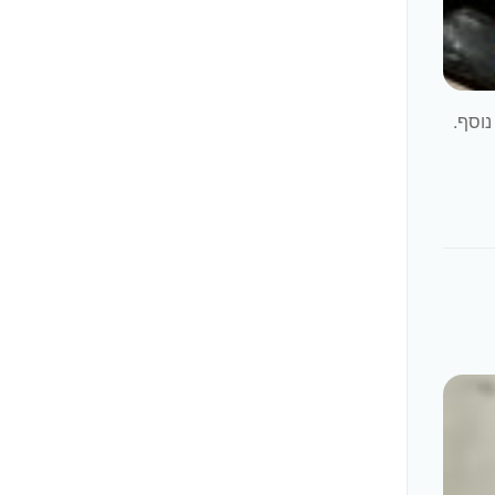
מצד נוסף.