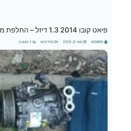
פיאט קובו 2014 1.3 דיזל – החלפת מדחס מזגן
ADMIN
מאי 8, 2019
מדריכים
1 תגובה