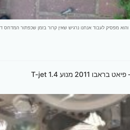
הוא מפסיק לעבוד אנחנו נרגיש שאין קרור בזמן שכפתור המדחס דו
20 מנוע T-jet 1.4