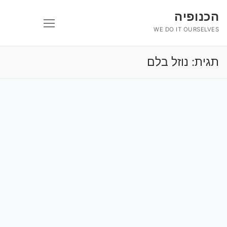
לג
הכנופיה
תוכן
WE DO IT OURSELVES
תגית:
נוזל בלם