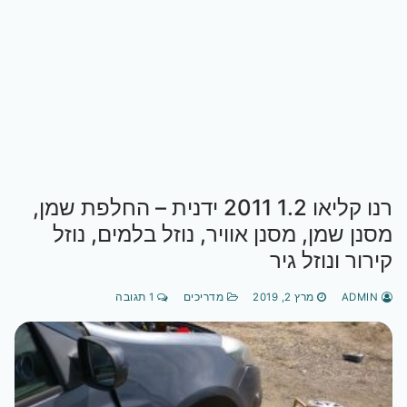
רנו קליאו 1.2 2011 ידנית – החלפת שמן,
מסנן שמן, מסנן אוויר, נוזל בלמים, נוזל
קירור ונוזל גיר
ADMIN
מרץ 2, 2019
מדריכים
1 תגובה