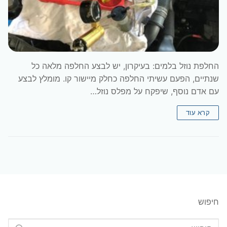
החלפת נוזל בלמים: בעיקרון, יש לבצע החלפה מלאה כל
שנתיים, הפעם עשיתי החלפה כחלק מיישור קו. מומלץ לבצע
עם אדם נוסף, שיפקח על מפלס נוזל…
קרא עוד
חיפוש
חפש: