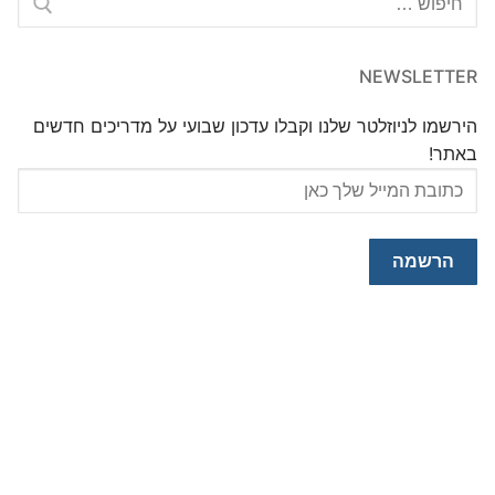
NEWSLETTER
הירשמו לניוזלטר שלנו וקבלו עדכון שבועי על מדריכים חדשים
באתר!