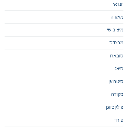
יונדאי
מאזדה
מיצובישי
מרצדס
סובארו
סיאט
סיטרואן
סקודה
פולקסווגן
פורד