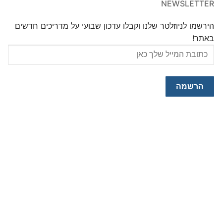
NEWSLETTER
הירשמו לניוזלטר שלנו וקבלו עדכון שבועי על מדריכים חדשים
באתר!