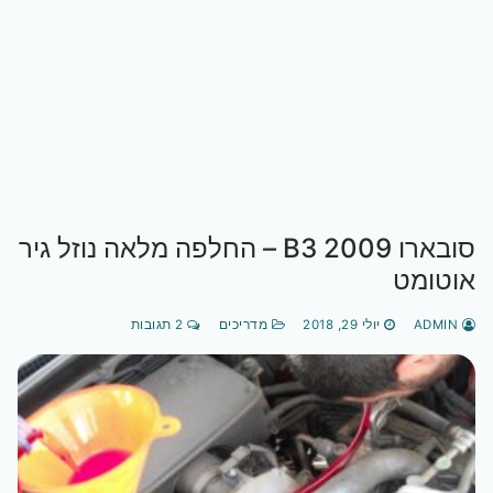
סובארו B3 2009 – החלפה מלאה נוזל גיר
אוטומט
ADMIN
יולי 29, 2018
מדריכים
2 תגובות