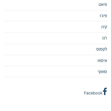
פיאט
פיג'ו
קיה
רנו
לקסוס
איסוזו
סוזוקי
Facebook