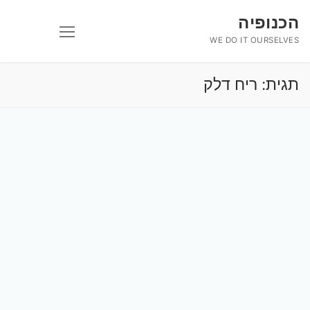
לג
הכנופיה
תוכן
WE DO IT OURSELVES
תגית:
ריח דלק