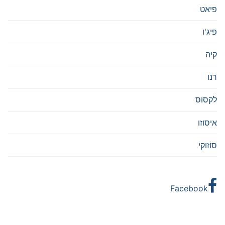
פיאט
פיג'ו
קיה
רנו
לקסוס
איסוזו
סוזוקי
Facebook