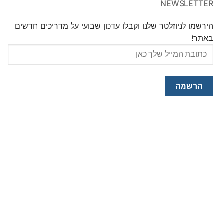
NEWSLETTER
הירשמו לניוזלטר שלנו וקבלו עדכון שבועי על מדריכים חדשים
באתר!