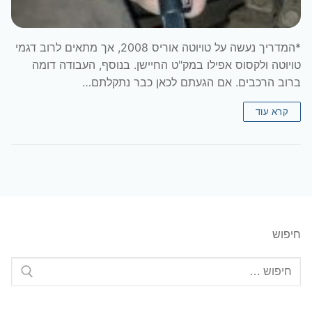
*המדריך נעשה על טויוטה אוריס 2008, אך מתאים לרוב דגמי
טויוטה ולקסוס אפילו במק"ט החיישן. בנוסף, העבודה דומה
ברוב הרכבים. אם הגעתם לכאן כבר נתקלתם…
קרא עוד
חיפוש
חפש: