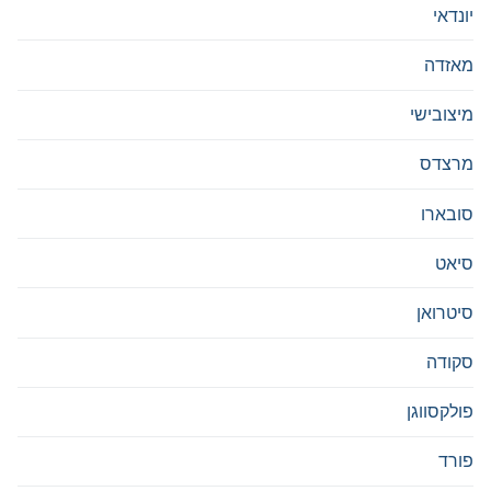
יונדאי
מאזדה
מיצובישי
מרצדס
סובארו
סיאט
סיטרואן
סקודה
פולקסווגן
פורד