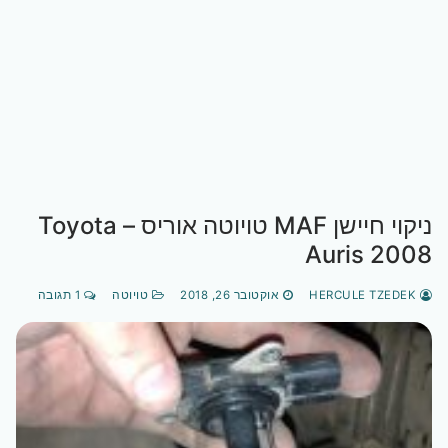
ניקוי חיישן MAF טויוטה אוריס – Toyota
Auris 2008
HERCULE TZEDEK
אוקטובר 26, 2018
טויוטה
1 תגובה