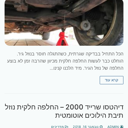
הכל התחיל בבדיקה שגרתית, כשהתגלה חוסר בנוזל גיר.
הוחלט כבר לעשות החלפה חלקית מכיוון שהרבה זמן לא בוצע
החלפה של נוזל הגיר. מיד הלכנו קנינו…
קרא עוד
דיהטסו שרייד 2000 – החלפה חלקית נוזל
תיבת הילוכים אוטומטית
ADMIN
נובמבר 16, 2018
מדריכים