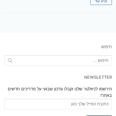
קרא עוד
חיפוש
חפש:
NEWSLETTER
הירשמו לניוזלטר שלנו וקבלו עדכון שבועי על מדריכים חדשים
באתר!