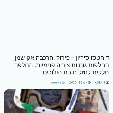
דיהטסו סיריון – פירוק והרכבה אגן שמן,
החלפות גומיות ציריה פנימיות, החלפה
חלקית לנוזל תיבת הילוכים
ADMIN
יוני 26, 2023
דיהטסו