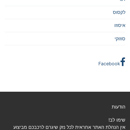
לקסוס
איסוזו
סוזוקי
Facebook
הודעות
שימו לב!
אין הנהלת האתר אחראית לכל נזק שיגרם לרכבכם מביצוע