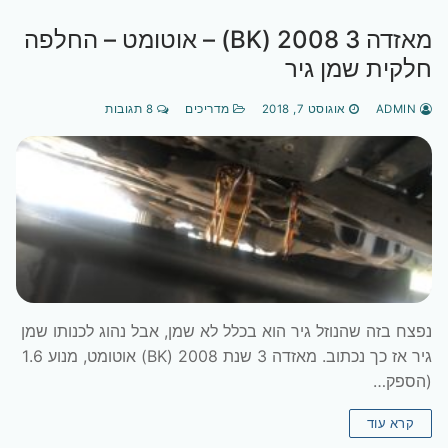
מאזדה 3 2008 (BK) – אוטומט – החלפה
חלקית שמן גיר
ADMIN
אוגוסט 7, 2018
מדריכים
8 תגובות
נפצח בזה שהנוזל גיר הוא בכלל לא שמן, אבל נהוג לכנותו שמן
גיר אז כך נכתוב. מאזדה 3 שנת 2008 (BK) אוטומט, מנוע 1.6
(הספק…
קרא עוד