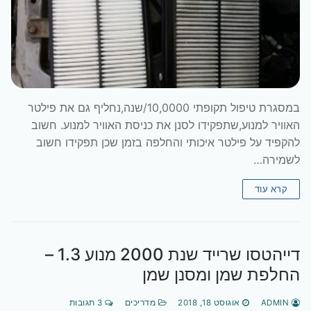
במסגרת טיפול תקופתי 10,0000/שנה,נחליף גם את פילטר
האוויר למנוע,שתפקידו לסנן את כניסת האוויר למנוע. חשוב
להקפיד על פילטר איכותי והחלפה בזמן שכן תפקידו חשוב
לשמירה…
קרא עוד
דייהטסו שרייד שנת 2000 מנוע 1.3 –
החלפת שמן ומסנן שמן
ADMIN
אוגוסט 18, 2018
מדריכים
3 תגובות