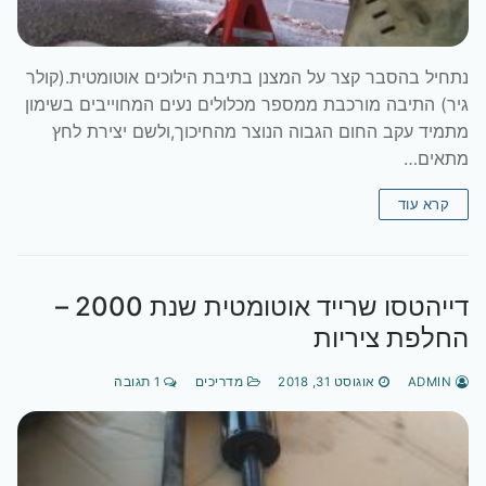
נתחיל בהסבר קצר על המצנן בתיבת הילוכים אוטומטית.(קולר
גיר) התיבה מורכבת ממספר מכלולים נעים המחוייבים בשימון
מתמיד עקב החום הגבוה הנוצר מהחיכוך,ולשם יצירת לחץ
מתאים…
קרא עוד
דייהטסו שרייד אוטומטית שנת 2000 –
החלפת ציריות
ADMIN
אוגוסט 31, 2018
מדריכים
1 תגובה