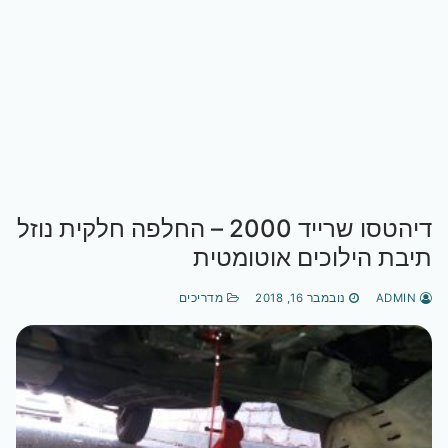
דיהטסו שרייד 2000 – החלפה חלקית נוזל
תיבת הילוכים אוטומטית
ADMIN
נובמבר 16, 2018
מדריכים