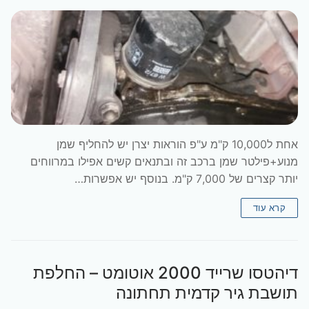
אחת ל10,000 ק"מ ע"פ הוראות יצרן יש להחליף שמן
מנוע+פילטר שמן ברכב זה ובתנאים קשים אפילו במרווחים
יותר קצרים של 7,000 ק"מ. בנוסף יש אפשרות…
קרא עוד
דיהטסו שרייד 2000 אוטומט – החלפת
תושבת גיר קדמית תחתונה