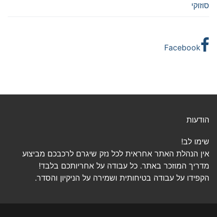
סוזוקי
Facebook
הודעות
שימו לב!
אין הנהלת האתר אחראית לכל נזק שיגרם לרכבכם מביצוע
מדריך המוזכר באתר. כל עבודה על אחריותכם בלבד!
הקפידו על עבודה בטיחותית ושמירה על הניקיון והסדר.