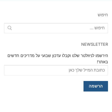
חיפוש
חפש:
NEWSLETTER
הירשמו לניוזלטר שלנו וקבלו עדכון שבועי על מדריכים חדשים
באתר!