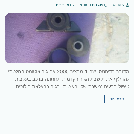
ADMIN
אוגוסט 1, 2018
מדריכים
מדובר בדיהטסו שרייד מבציר 2000 עם גיר אוטומט החלטתי
להחליף את תושבת הגיר הקדמית תחתונה ברכב בעקבות
טיפול בבעיה נמשכת של "בעיטות" בגיר בהעלאת הילוכים…
קרא עוד