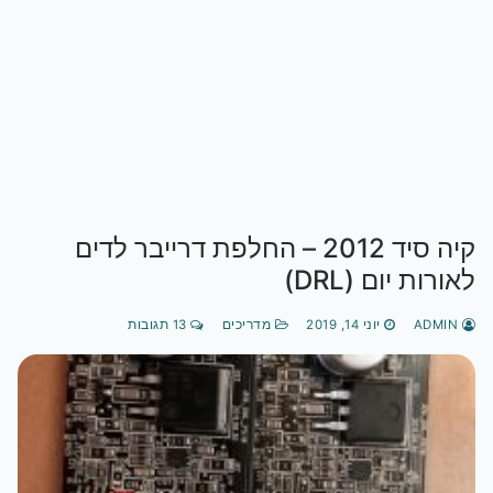
קיה סיד 2012 – החלפת דרייבר לדים
לאורות יום (DRL)
ADMIN
יוני 14, 2019
מדריכים
13 תגובות