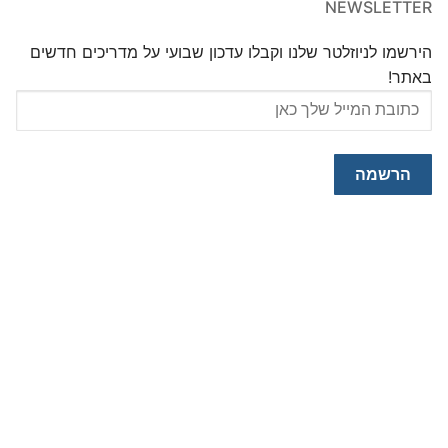
NEWSLETTER
הירשמו לניוזלטר שלנו וקבלו עדכון שבועי על מדריכים חדשים
באתר!