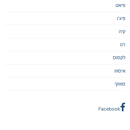
פיאט
פיג'ו
קיה
רנו
לקסוס
איסוזו
סוזוקי
Facebook