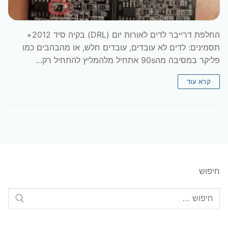
החלפת דרייבר לדים לאורות יום (DRL) בקיה סיד 2012+
תסמינים: לדים לא עובדים, עובדים חלש, או מהבהבים כמו
פליקר במסיבה מה90s אתחיל מלהמליץ להתחיל רק…
קרא עוד
חיפוש
חפש: