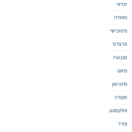
יונדאי
מאזדה
מיצובישי
מרצדס
סובארו
סיאט
סיטרואן
סקודה
פולקסווגן
פורד