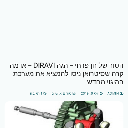
הטור של חן פרחי – הגה DIRAVI – או מה
קרה שסיטרואן ניסו להמציא את מערכת
ההיגוי מחדש
ADMIN
יולי 6, 2019
טורים אישיים
1 תגובה