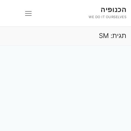
לג
הכנופיה
תוכן
WE DO IT OURSELVES
תגית:
SM