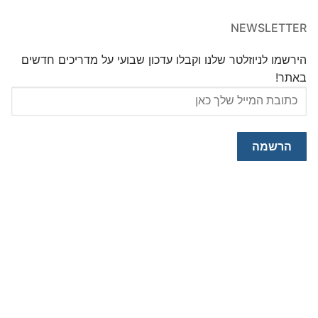
NEWSLETTER
הירשמו לניוזלטר שלנו וקבלו עדכון שבועי על מדריכים חדשים
באתר!