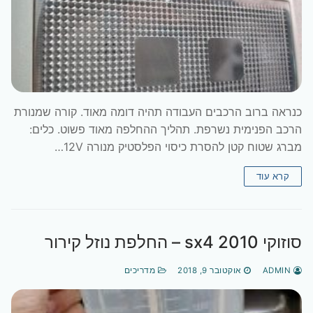
כנראה ברוב הרכבים העבודה תהיה דומה מאוד. קורה שמנורת
הרכב הפנימית נשרפת. תהליך ההחלפה מאוד פשוט. כלים:
מברג שטוח קטן להסרת כיסוי הפלסטיק מנורה 12V…
קרא עוד
סוזוקי sx4 2010 – החלפת נוזל קירור
ADMIN
אוקטובר 9, 2018
מדריכים