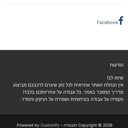
Facebook
הודעות
שימו לב!
אין הנהלת האתר אחראית לכל נזק שיגרם לרכבכם מביצוע
מדריך המוזכר באתר. כל עבודה על אחריותכם בלבד!
הקפידו על עבודה בטיחותית ושמירה על הניקיון והסדר.
Copyright © 2026 הכנופיה – Powered by
Customify
.