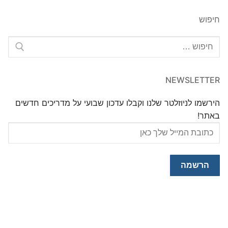
חיפוש
חפש:
NEWSLETTER
הירשמו לניוזלטר שלנו וקבלו עדכון שבועי על מדריכים חדשים
באתר!