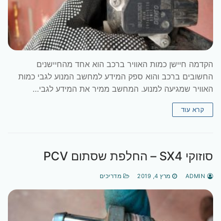
הקדמה חיישן כמות האוויר ברכב הוא אחד מהחיישנים
החשובים ברכב והוא ספק המידע למחשב המנוע לגבי כמות
האוויר שמגיעה למנוע. המחשב ממיר את המידע לגבי…
קרא עוד
סוזוקי SX4 – החלפת שסתום PCV
ADMIN
מרץ 4, 2019
מדריכים