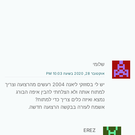
שלומי
אוקטובר 28, 2020 בשעה 10:03 PM
יש לי בסוזוקי ליאנה 2004 רעשים מהרצועה וצריך
למתוח אותה ולא הצלחתי להבין איפה הבורג
נמצא ואיזה כלים צריך כדי למתוח?
אשמח לעזרה בבקשה הרצועה חדשה.
EREZ