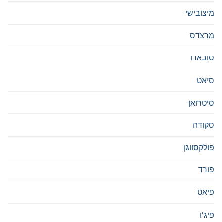
מיצובישי
מרצדס
סובארו
סיאט
סיטרואן
סקודה
פולקסווגן
פורד
פיאט
פיג'ו