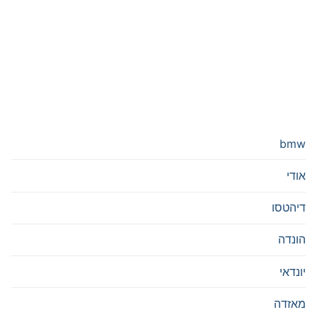
bmw
אודי
דיהטסו
הונדה
יונדאי
מאזדה