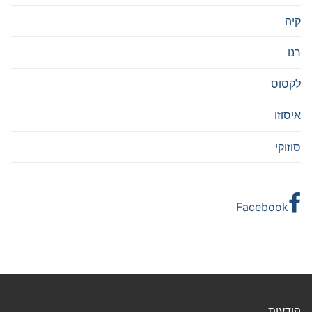
קיה
רנו
לקסוס
איסוזו
סוזוקי
Facebook
הודעות