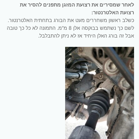
לאחר שמסירים את רצועת המזגן מתפנים להסיר את
רצועת האלטרנטור:
כשלב ראשון משחררים מעט את הבורג בתחתית האלטרנטור.
לשם כך נשתמש בבוקסה אלן 8 מ"מ. התמונה לא כל כך טובה
אבל זה בורג האלן היחיד אז לא ניתן להתבלבל.