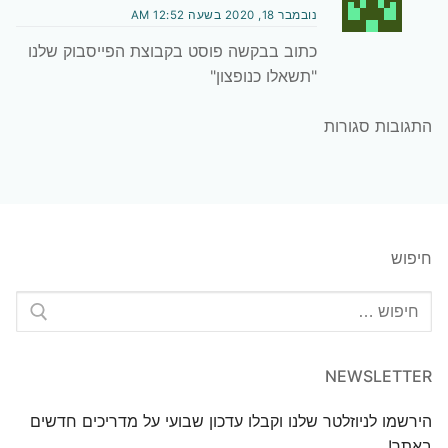
נובמבר 18, 2020 בשעה 12:52 AM
כתוב בבקשה פוסט בקבוצת הפייסבוק שלנו
"תשאלו כנופצון"
התגובות סגורות
חיפוש
חפש:
NEWSLETTER
הירשמו לניוזלטר שלנו וקבלו עדכון שבועי על מדריכים חדשים
באתר!