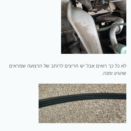
לא כל כך רואים אבל יש חריצים לרוחב של הרצועה שמראים
שהגיע זמנה.