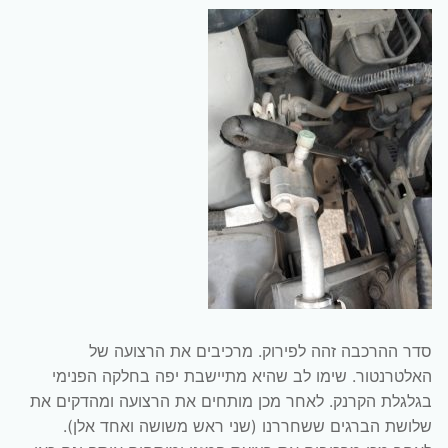
סדר ההרכבה זהה לפירוק. מרכיבים את הרצועה של
האלטרנטור. שימו לב שהיא מתיישבת יפה בחלקה הפנימי
בגלגלת הקרנק. לאחר מכן מותחים את הרצועה ומהדקים את
שלושת הברגים ששחררנו (שני ראש משושה ואחד אלן).