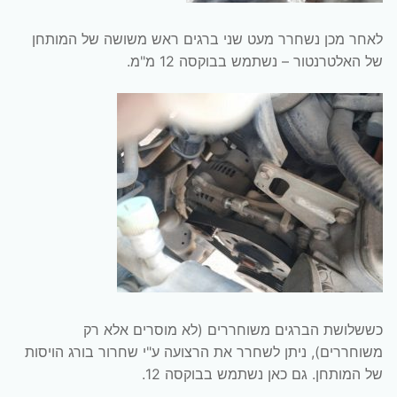
לאחר מכן נשחרר מעט שני ברגים ראש משושה של המותחן
של האלטרנטור – נשתמש בבוקסה 12 מ"מ.
כששלושת הברגים משוחררים (לא מוסרים אלא רק
משוחררים), ניתן לשחרר את הרצועה ע"י שחרור בורג הויסות
של המותחן. גם כאן נשתמש בבוקסה 12.