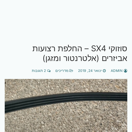
סוזוקי SX4 – החלפת רצועות
אביזרים (אלטרנטור ומזגן)
ADMIN
ינואר 24, 2019
מדריכים
2 תגובות