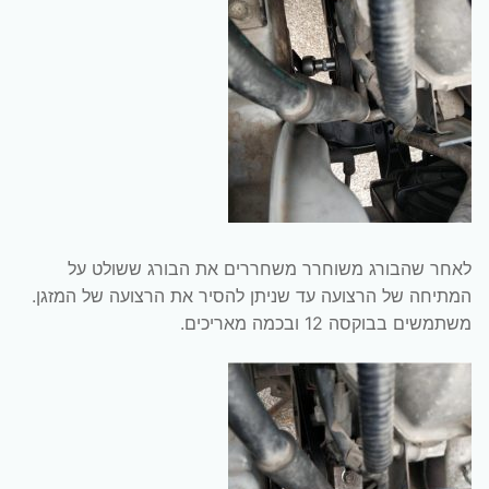
לאחר שהבורג משוחרר משחררים את הבורג ששולט על
המתיחה של הרצועה עד שניתן להסיר את הרצועה של המזגן.
משתמשים בבוקסה 12 ובכמה מאריכים.