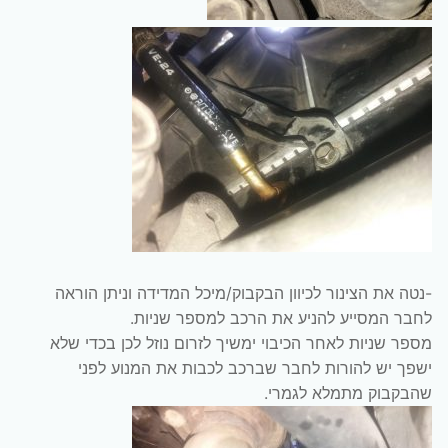
-נטה את הצינור לכיוון הבקבוק/מיכל המדידה וניתן הוראה
לחבר המסייע להניע את הרכב למספר שניות.
מספר שניות לאחר הכיבוי ימשיך לזרום נוזל לכן בכדי שלא
ישפך יש להורות לחבר שברכב לכבות את המנוע לפני
שהבקבוק מתמלא לגמרי.