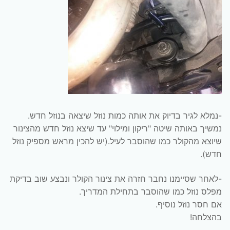
-נמלא לגיר בדיוק את אותה כמות נוזל שיצאה בנוזל חדש.
נמשיך באותה שיטה "ריקון ומילוי" עד שיצא נוזל חדש מהצינור
שיוצא מהקולר כמו שהוסבר לעיל.(יש להכין מראש מספיק נוזל
חדש).
-לאחר שסיימנו נחבר חזרה את צינור הקולר ונבצע שוב בדיקת
מפלס נוזל כמו שהוסבר בתחילת המדריך.
אם חסר נוזל נוסיף.
בהצלחה!