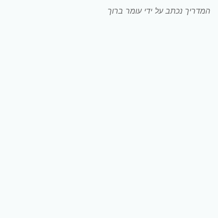
המדריך נכתב על ידי עומר ברוך