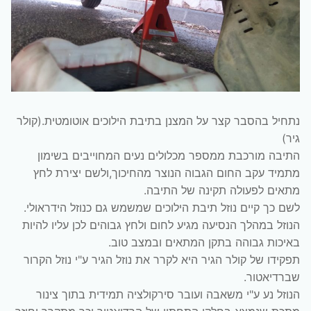
נתחיל בהסבר קצר על המצנן בתיבת הילוכים אוטומטית.(קולר
גיר)
התיבה מורכבת ממספר מכלולים נעים המחוייבים בשימון
מתמיד עקב החום הגבוה הנוצר מהחיכוך,ולשם יצירת לחץ
מתאים לפעולה תקינה של התיבה.
לשם כך קיים נוזל תיבת הילוכים שמשמש גם כנוזל הידראולי.
הנוזל במהלך הנסיעה מגיע לחום ולחץ גבוהים לכן עליו להיות
באיכות גבוהה בתקן המתאים ובמצב טוב.
תפקידו של קולר הגיר היא לקרר את נוזל הגיר ע"י נוזל הקרור
שברדיאטור.
הנוזל נע ע"י משאבה ועובר סירקולציה תמידית בתוך צינור