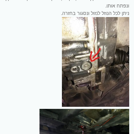
ונפתח אותו.
ניתן לכל הנוזל לנזול ונסגור בחזרה.