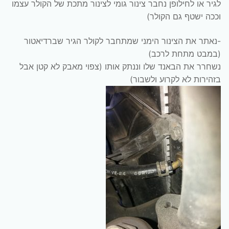
לגיר או לחילופן נחבר צינור גומי לצינור מתכת של הקולר עצמו
וככה ישטף גם הקולר)
-נאתר את הצינור הימני שמתחבר לקולר הגיר שברדיאטור
(במבט מתחת לרכב)
נשחרר את הבאנד שלו וננתק אותו (צפוי מאבק לא קטן אבל
בזהירות לא לקרוע ולשבור)