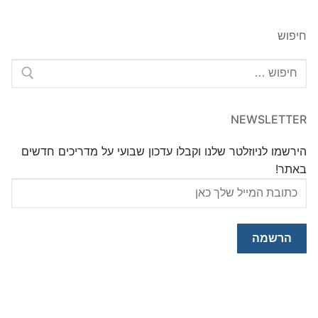
חיפוש
חפש:
NEWSLETTER
הירשמו לניוזלטר שלנו וקבלו עדכון שבועי על מדריכים חדשים
באתר!