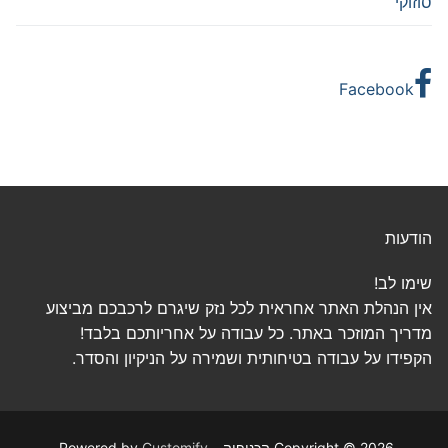
סוזוקי
Facebook
הודעות
שימו לב!
אין הנהלת האתר אחראית לכל נזק שיגרם לרכבכם מביצוע
מדריך המוזכר באתר. כל עבודה על אחריותכם בלבד!
הקפידו על עבודה בטיחותית ושמירה על הניקיון והסדר.
Copyright © 2026 הכנופיה – Powered by
Customify
.