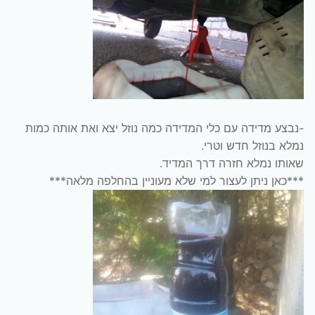
-נבצע מדידה עם כלי המדידה כמה נוזל יצא ואת אותה כמות
נמלא בנוזל חדש וטרי.
שאותו נמלא חזרה דרך המדיד.
***כאן ניתן לעצור למי שלא מעוניין בהחלפה מלאה***