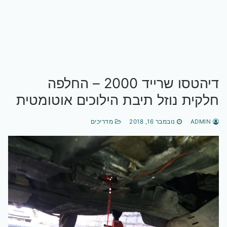
דיהטסו שרייד 2000 – החלפה
חלקית נוזל תיבת הילוכים אוטומטית
ADMIN
נובמבר 16, 2018
מדריכים