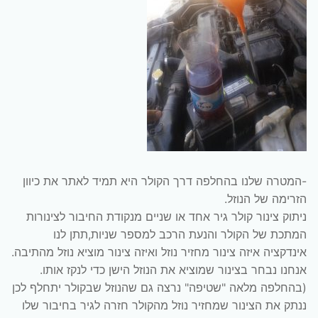
-המטרה שלנו בהחלפה דרך הקולר היא תמיד לאתר את כיוון
הזרימה של הנוזל.
ניתוק צינור קולר גיר אחד או שניים מנקודת החיבור לצינורות
המתכת של הקולר והנעת הרכב למספר שניות,תתן לנו
אינדקציה איזה צינור מחזיר נוזל ואיזה צינור מוציא נוזל מהתיבה.
אנחנו נבחר בצינור שמוציא את הנוזל הישן כדי לנקז אותו.
(בהחלפה מלאה "שטיפה" נרצה גם שהנוזל שבקולר יתחלף לכן
ננתק את הצינור שמחזיר נוזל מהקולר חזרה לגיר בחיבור שלו